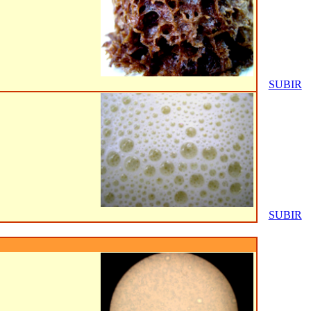
SUBIR
SUBIR