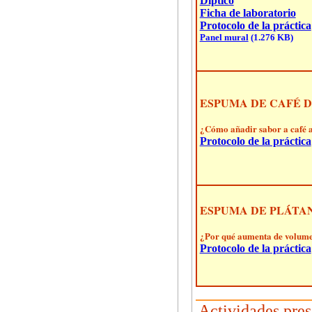
Díptico
Ficha de laboratorio
Protocolo de la práctica
Panel mural
(1.276 KB)
ESPUMA DE CAFÉ D
¿Cómo añadir sabor a café a
Protocolo de la práctica
ESPUMA DE PLÁTA
¿Por qué aumenta de volumen
Protocolo de la práctica
Actividades pres