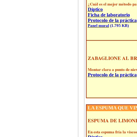
¿Cuál es el mejor método par
Díptico
Ficha de laboratorio
Protocolo de la práctica
Panel mural
(1.795 KB)
ZABAGLIONE AL B
Montar clara a punto de niev
Protocolo de la práctica
LA ESPUMA QUE VI
ESPUMA DE LIMON
En esta espuma fría la viscos