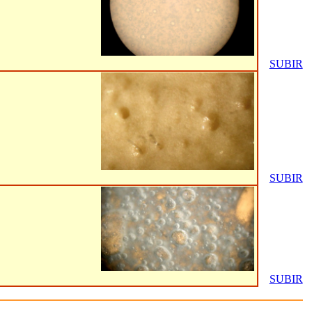
SUBIR
SUBIR
SUBIR