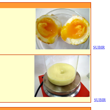
SUBIR
SUBIR