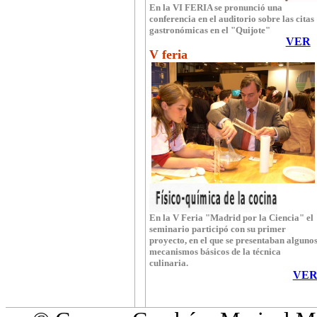
En la VI FERIA se pronunció una
conferencia en el auditorio sobre las citas
gastronómicas en el "Quijote"
VER
V feria
En la V Feria "Madrid por la Ciencia" el
seminario participó con su primer
proyecto, en el que se presentaban alguno
mecanismos básicos de la técnica
culinaria.
VE